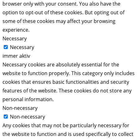
browser only with your consent. You also have the
option to opt-out of these cookies. But opting out of
some of these cookies may affect your browsing
experience.
Necessary
Necessary
immer aktiv
Necessary cookies are absolutely essential for the
website to function properly. This category only includes
cookies that ensures basic functionalities and security
features of the website. These cookies do not store any
personal information.
Non-necessary
Non-necessary
Any cookies that may not be particularly necessary for
the website to function and is used specifically to collect