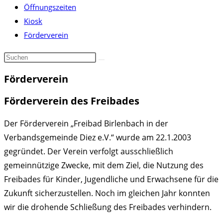
Öffnungszeiten
Kiosk
Förderverein
Förderverein
Förderverein des Freibades
Der Förderverein „Freibad Birlenbach in der
Verbandsgemeinde Diez e.V.“ wurde am 22.1.2003
gegründet. Der Verein verfolgt ausschließlich
gemeinnützige Zwecke, mit dem Ziel, die Nutzung des
Freibades für Kinder, Jugendliche und Erwachsene für die
Zukunft sicherzustellen. Noch im gleichen Jahr konnten
wir die drohende Schließung des Freibades verhindern.