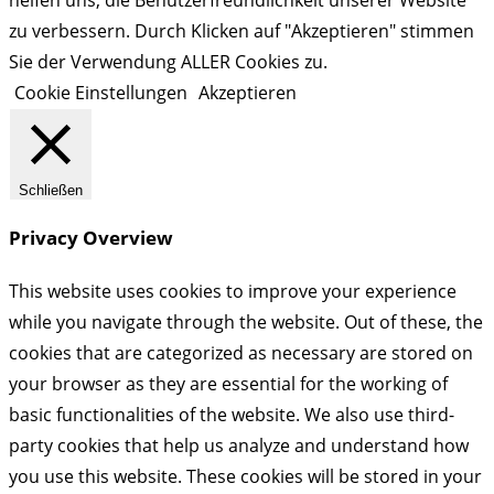
zu verbessern. Durch Klicken auf "Akzeptieren" stimmen
Sie der Verwendung ALLER Cookies zu.
Cookie Einstellungen
Akzeptieren
Schließen
Privacy Overview
This website uses cookies to improve your experience
while you navigate through the website. Out of these, the
cookies that are categorized as necessary are stored on
your browser as they are essential for the working of
basic functionalities of the website. We also use third-
party cookies that help us analyze and understand how
you use this website. These cookies will be stored in your