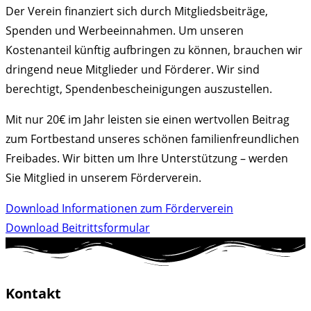
Der Verein finanziert sich durch Mitgliedsbeiträge,
Spenden und Werbeeinnahmen. Um unseren
Kostenanteil künftig aufbringen zu können, brauchen wir
dringend neue Mitglieder und Förderer. Wir sind
berechtigt, Spendenbescheinigungen auszustellen.
Mit nur 20€ im Jahr leisten sie einen wertvollen Beitrag
zum Fortbestand unseres schönen familienfreundlichen
Freibades. Wir bitten um Ihre Unterstützung – werden
Sie Mitglied in unserem Förderverein.
Download Informationen zum Förderverein
Download Beitrittsformular
Kontakt