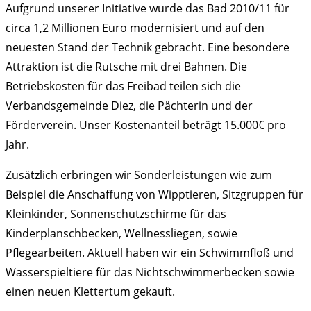
Aufgrund unserer Initiative wurde das Bad 2010/11 für
circa 1,2 Millionen Euro modernisiert und auf den
neuesten Stand der Technik gebracht. Eine besondere
Attraktion ist die Rutsche mit drei Bahnen. Die
Betriebskosten für das Freibad teilen sich die
Verbandsgemeinde Diez, die Pächterin und der
Förderverein. Unser Kostenanteil beträgt 15.000€ pro
Jahr.
Zusätzlich erbringen wir Sonderleistungen wie zum
Beispiel die Anschaffung von Wipptieren, Sitzgruppen für
Kleinkinder, Sonnenschutzschirme für das
Kinderplanschbecken, Wellnessliegen, sowie
Pflegearbeiten. Aktuell haben wir ein Schwimmfloß und
Wasserspieltiere für das Nichtschwimmerbecken sowie
einen neuen Klettertum gekauft.