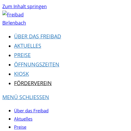
Zum Inhalt springen
ÜBER DAS FREIBAD
AKTUELLES
PREISE
ÖFFNUNGSZEITEN
KIOSK
FÖRDERVEREIN
MENÜ
SCHLIESSEN
Über das Freibad
Aktuelles
Preise